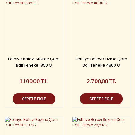
Fethiye Balevi Süzme Çam
Fethiye Balevi Süzme Çam
Balı Teneke 1850 G
Balı Teneke 4800 G
1.100,00 TL
2.700,00 TL
SEPETE EKLE
SEPETE EKLE