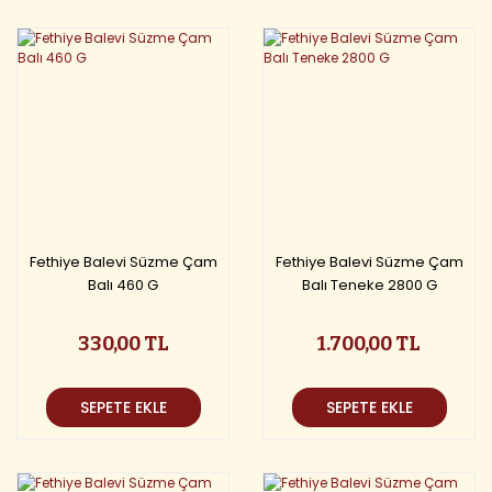
Fethiye Balevi Süzme Çam
Fethiye Balevi Süzme Çam
Balı 460 G
Balı Teneke 2800 G
330,00 TL
1.700,00 TL
SEPETE EKLE
SEPETE EKLE