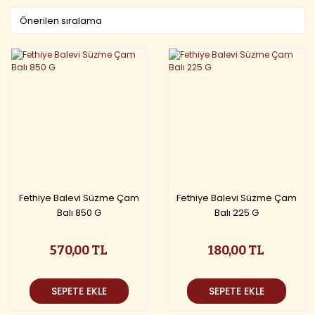
Fethiye Balevi Süzme Çam
Fethiye Balevi Süzme Çam
Balı 850 G
Balı 225 G
570,00 TL
180,00 TL
SEPETE EKLE
SEPETE EKLE