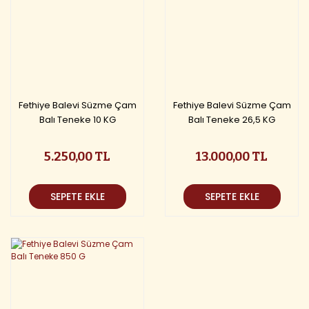
Fethiye Balevi Süzme Çam
Fethiye Balevi Süzme Çam
Balı Teneke 10 KG
Balı Teneke 26,5 KG
5.250,00 TL
13.000,00 TL
SEPETE EKLE
SEPETE EKLE