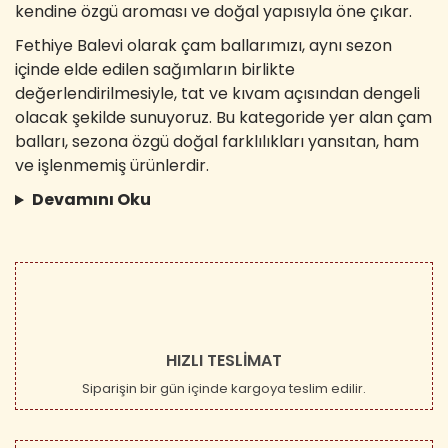
kendine özgü aroması ve doğal yapısıyla öne çıkar.
Fethiye Balevi olarak çam ballarımızı, aynı sezon
içinde elde edilen sağımların birlikte
değerlendirilmesiyle, tat ve kıvam açısından dengeli
olacak şekilde sunuyoruz. Bu kategoride yer alan çam
balları, sezona özgü doğal farklılıkları yansıtan, ham
ve işlenmemiş ürünlerdir.
Devamını Oku
HIZLI TESLİMAT
Siparişin bir gün içinde kargoya teslim edilir.