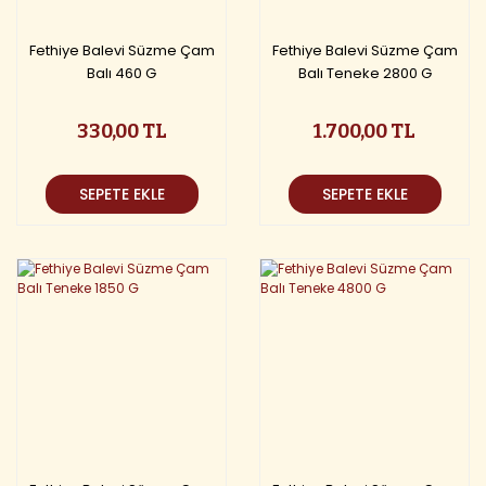
Fethiye Balevi Süzme Çam
Fethiye Balevi Süzme Çam
Balı 460 G
Balı Teneke 2800 G
330,00 TL
1.700,00 TL
SEPETE EKLE
SEPETE EKLE