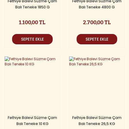
Fethiye Balevi Süzme Çam
Fethiye Balevi Süzme Çam
Balı Teneke 1850 G
Balı Teneke 4800 G
1.100,00 TL
2.700,00 TL
SEPETE EKLE
SEPETE EKLE
Fethiye Balevi Süzme Çam
Fethiye Balevi Süzme Çam
Balı Teneke 10 KG
Balı Teneke 26,5 KG