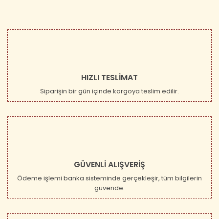
HIZLI TESLİMAT
Siparişin bir gün içinde kargoya teslim edilir.
GÜVENLİ ALIŞVERİŞ
Ödeme işlemi banka sisteminde gerçekleşir, tüm bilgilerin
güvende.