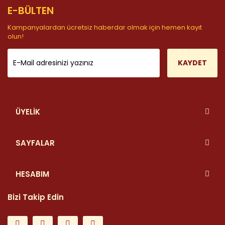
E-BÜLTEN
Kampanyalardan ücretsiz haberdar olmak için hemen kayıt
olun!
KAYDET
ÜYELİK
SAYFALAR
HESABIM
Bizi Takip Edin