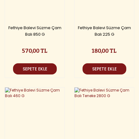
Fethiye Balevi Süzme Çam
Fethiye Balevi Süzme Çam
Balı 850 G
Balı 225 G
570,00 TL
180,00 TL
SEPETE EKLE
SEPETE EKLE