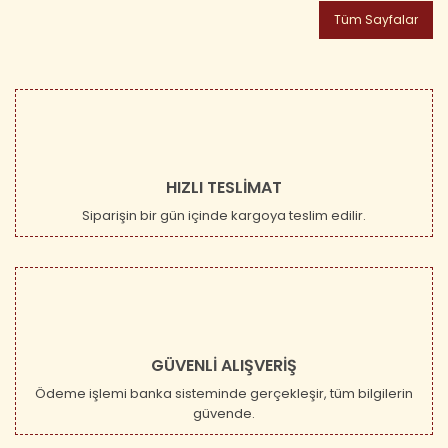
Tüm Sayfalar
HIZLI TESLİMAT
Siparişin bir gün içinde kargoya teslim edilir.
GÜVENLİ ALIŞVERİŞ
Ödeme işlemi banka sisteminde gerçekleşir, tüm bilgilerin
güvende.