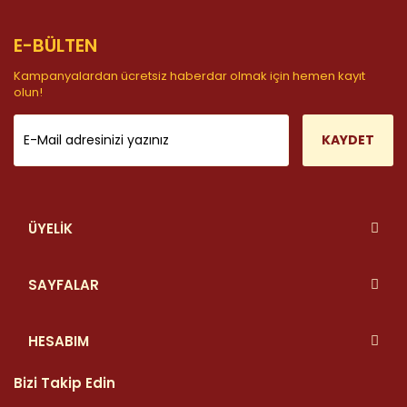
E-BÜLTEN
Kampanyalardan ücretsiz haberdar olmak için hemen kayıt
olun!
KAYDET
ÜYELİK
SAYFALAR
HESABIM
Bizi Takip Edin