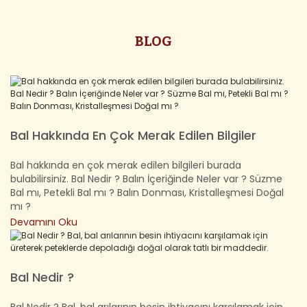
BLOG
Bal Hakkında En Çok Merak Edilen Bilgiler
Bal hakkında en çok merak edilen bilgileri burada
bulabilirsiniz. Bal Nedir ? Balın İçeriğinde Neler var ? Süzme
Bal mı, Petekli Bal mı ? Balın Donması, Kristalleşmesi Doğal
mı ?
Devamını Oku
Bal Nedir ?