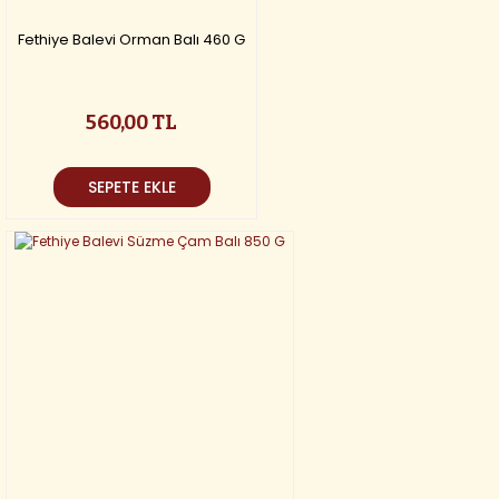
Fethiye Balevi Orman Balı 460 G
560,00 TL
SEPETE EKLE