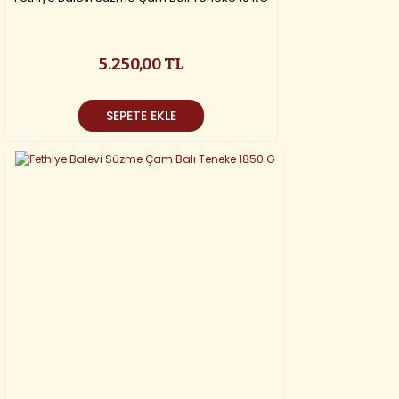
5.250,00 TL
SEPETE EKLE