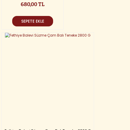
680,00 TL
SEPETE EKLE