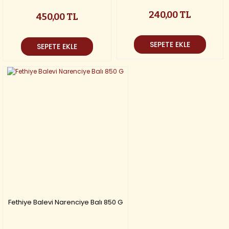
240,00 TL
450,00 TL
SEPETE EKLE
SEPETE EKLE
Fethiye Balevi Narenciye Balı 850 G