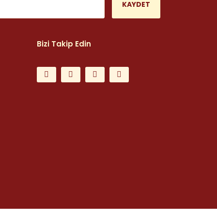
KAYDET
Bizi Takip Edin