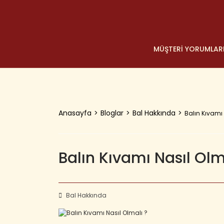
MÜŞTERİ YORUMLAR
Anasayfa
Bloglar
Bal Hakkında
Balın Kıvamı 
Balın Kıvamı Nasıl Olm
Bal Hakkında