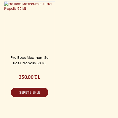
Pro Bees Maximum Su
Bazlı Propolis 50 ML
350,00 TL
SEPETE EKLE