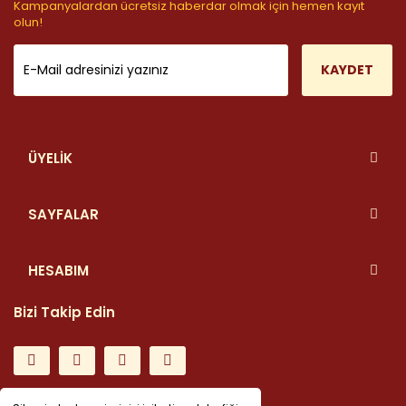
Kampanyalardan ücretsiz haberdar olmak için hemen kayıt
olun!
KAYDET
ÜYELİK
SAYFALAR
HESABIM
Bizi Takip Edin