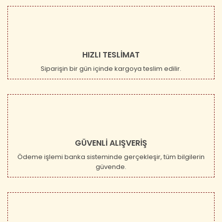
HIZLI TESLİMAT
Siparişin bir gün içinde kargoya teslim edilir.
GÜVENLİ ALIŞVERİŞ
Ödeme işlemi banka sisteminde gerçekleşir, tüm bilgilerin
güvende.