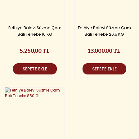
Fethiye Balevi Süzme Çam
Fethiye Balevi Süzme Çam
Balı Teneke 10 KG
Balı Teneke 26,5 KG
5.250,00 TL
13.000,00 TL
SEPETE EKLE
SEPETE EKLE