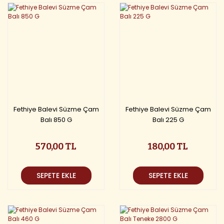
Fethiye Balevi Süzme Çam
Fethiye Balevi Süzme Çam
Balı 850 G
Balı 225 G
570,00 TL
180,00 TL
SEPETE EKLE
SEPETE EKLE