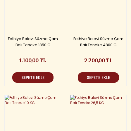
Fethiye Balevi Süzme Çam
Fethiye Balevi Süzme Çam
Balı Teneke 1850 G
Balı Teneke 4800 G
1.100,00 TL
2.700,00 TL
SEPETE EKLE
SEPETE EKLE