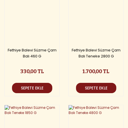
Fethiye Balevi Süzme Çam
Fethiye Balevi Süzme Çam
Balı 460 G
Balı Teneke 2800 G
330,00 TL
1.700,00 TL
SEPETE EKLE
SEPETE EKLE