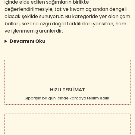
içinde elde edilen sağımların birlikte
değerlendirilmesiyle, tat ve kıvam açısından dengeli
olacak şekilde sunuyoruz. Bu kategoride yer alan çam
balları, sezona özgü doğal farklılıkları yansıtan, ham
ve işlenmemiş ürünlerdir.
Devamını Oku
HIZLI TESLİMAT
Siparişin bir gün içinde kargoya teslim edilir.