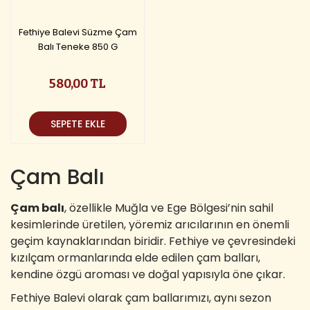
Fethiye Balevi Süzme Çam
Balı Teneke 850 G
580,00 TL
SEPETE EKLE
Çam Balı
Çam balı
, özellikle Muğla ve Ege Bölgesi’nin sahil
kesimlerinde üretilen, yöremiz arıcılarının en önemli
geçim kaynaklarından biridir. Fethiye ve çevresindeki
kızılçam ormanlarında elde edilen çam balları,
kendine özgü aroması ve doğal yapısıyla öne çıkar.
Fethiye Balevi olarak çam ballarımızı, aynı sezon