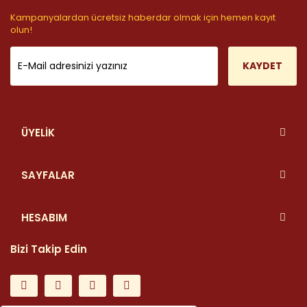
Kampanyalardan ücretsiz haberdar olmak için hemen kayıt
olun!
KAYDET
ÜYELİK
SAYFALAR
HESABIM
Bizi Takip Edin