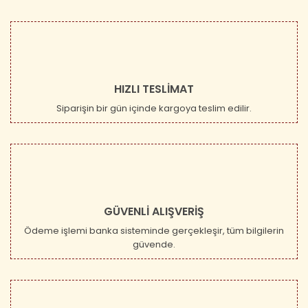
HIZLI TESLİMAT
Siparişin bir gün içinde kargoya teslim edilir.
GÜVENLİ ALIŞVERİŞ
Ödeme işlemi banka sisteminde gerçekleşir, tüm bilgilerin
güvende.